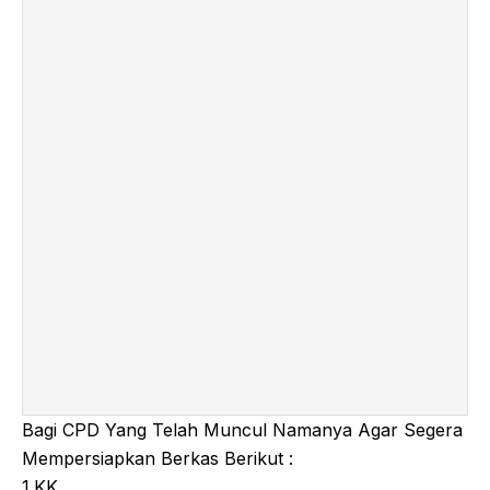
Bagi CPD Yang Telah Muncul Namanya Agar Segera
Mempersiapkan Berkas Berikut :
1.KK