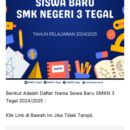
Berikut Adalah Daftar Nama Siswa Baru SMKN 3
Tegal 2024/2025 :
Klik Link di Bawah Ini Jika Tidak Tampil.