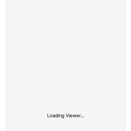
Loading Viewer...