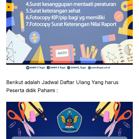
Berikut adalah Jadwal Daftar Ulang Yang harus
Peserta didik Pahami :