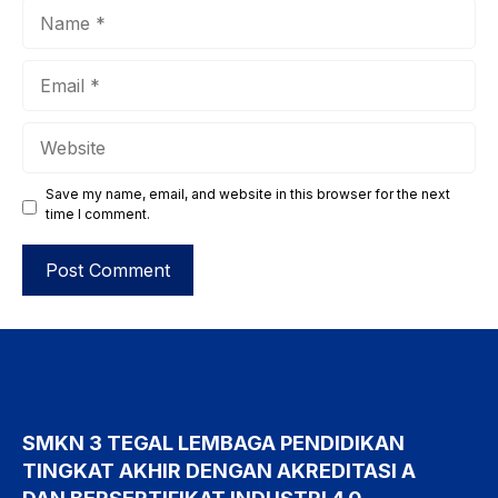
Name
Email
Website
Save my name, email, and website in this browser for the next
time I comment.
SMKN 3 TEGAL LEMBAGA PENDIDIKAN
TINGKAT AKHIR DENGAN AKREDITASI A