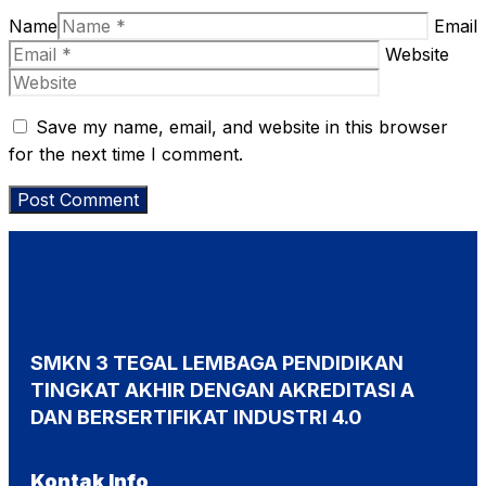
Name
Email
Website
Save my name, email, and website in this browser
for the next time I comment.
SMKN 3 TEGAL LEMBAGA PENDIDIKAN
TINGKAT AKHIR DENGAN AKREDITASI A
DAN BERSERTIFIKAT INDUSTRI 4.0
Kontak Info