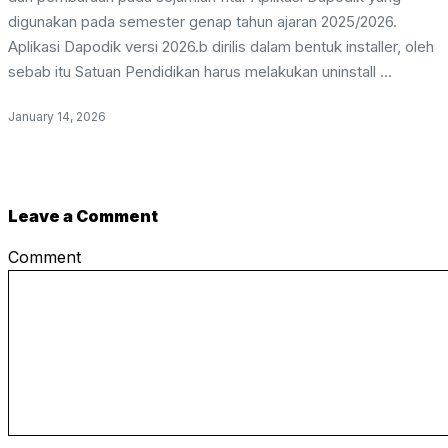
digunakan pada semester genap tahun ajaran 2025/2026.
Aplikasi Dapodik versi 2026.b dirilis dalam bentuk installer, oleh
sebab itu Satuan Pendidikan harus melakukan uninstall ...
January 14, 2026
Leave a Comment
Comment