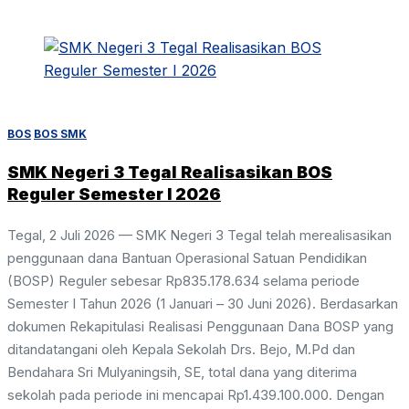
BOS
BOS SMK
SMK Negeri 3 Tegal Realisasikan BOS
Reguler Semester I 2026
Tegal, 2 Juli 2026 — SMK Negeri 3 Tegal telah merealisasikan
penggunaan dana Bantuan Operasional Satuan Pendidikan
(BOSP) Reguler sebesar Rp835.178.634 selama periode
Semester I Tahun 2026 (1 Januari – 30 Juni 2026). Berdasarkan
dokumen Rekapitulasi Realisasi Penggunaan Dana BOSP yang
ditandatangani oleh Kepala Sekolah Drs. Bejo, M.Pd dan
Bendahara Sri Mulyaningsih, SE, total dana yang diterima
sekolah pada periode ini mencapai Rp1.439.100.000. Dengan