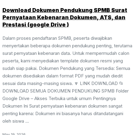
Download Dokumen Pendukung SPMB Surat
Pernyataan Kebenaran Dokumen, ATS, dan
Prestasi (google Drive )
Dalam proses pendaftaran SPMB, peserta diwajibkan
menyertakan beberapa dokumen pendukung penting, terutama
surat pernyataan kebenaran data. Untuk mempermudah calon
peserta, kami menyediakan template dokumen resmi yang
sudah siap pakai. Dokumen Pendukung yang Tersedia: Semua
dokumen disediakan dalam format PDF yang mudah diedit
sesuai data masing-masing siswa. 🔽 LINK DOWNLOAD 📂
DOWNLOAD SEMUA DOKUMEN PENDUKUNG SPMB Folder
Google Drive – Akses Terbuka untuk umum Pentingnya
Dokumen Ini Surat pernyataan kebenaran dokumen sangat
penting karena: Dokumen ini biasanya harus ditandatangani
oleh siswa ...
May 19, 2026