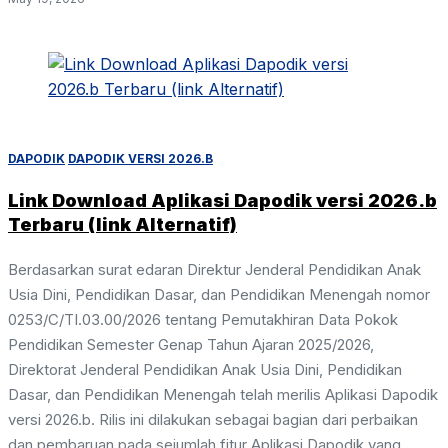
DAPODIK
DAPODIK VERSI 2026.B
Link Download Aplikasi Dapodik versi 2026.b
Terbaru (link Alternatif)
Berdasarkan surat edaran Direktur Jenderal Pendidikan Anak
Usia Dini, Pendidikan Dasar, dan Pendidikan Menengah nomor
0253/C/TI.03.00/2026 tentang Pemutakhiran Data Pokok
Pendidikan Semester Genap Tahun Ajaran 2025/2026,
Direktorat Jenderal Pendidikan Anak Usia Dini, Pendidikan
Dasar, dan Pendidikan Menengah telah merilis Aplikasi Dapodik
versi 2026.b. Rilis ini dilakukan sebagai bagian dari perbaikan
dan pembaruan pada sejumlah fitur Aplikasi Dapodik yang