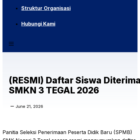
Struktur Organisasi
Hubungi Kami
(RESMI) Daftar Siswa Diterim
SMKN 3 TEGAL 2026
June 21, 2026
Panitia Seleksi Penerimaan Peserta Didik Baru (SPMB)