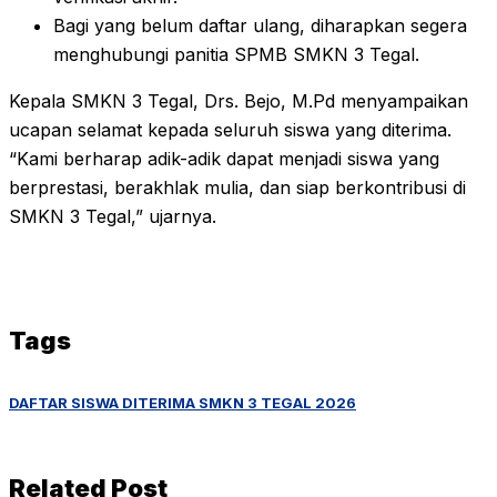
Bagi yang belum daftar ulang, diharapkan segera
menghubungi panitia SPMB SMKN 3 Tegal.
Kepala SMKN 3 Tegal, Drs. Bejo, M.Pd menyampaikan
ucapan selamat kepada seluruh siswa yang diterima.
“Kami berharap adik-adik dapat menjadi siswa yang
berprestasi, berakhlak mulia, dan siap berkontribusi di
SMKN 3 Tegal,” ujarnya.
Tags
DAFTAR SISWA DITERIMA SMKN 3 TEGAL 2026
Related Post