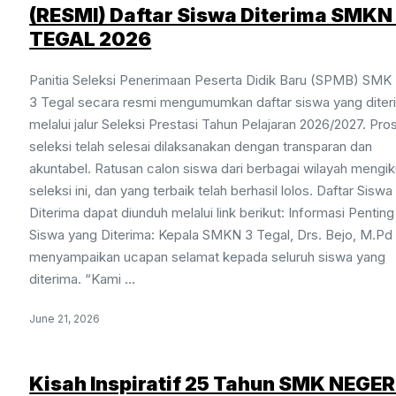
(RESMI) Daftar Siswa Diterima SMKN
TEGAL 2026
Panitia Seleksi Penerimaan Peserta Didik Baru (SPMB) SMK
3 Tegal secara resmi mengumumkan daftar siswa yang diter
melalui jalur Seleksi Prestasi Tahun Pelajaran 2026/2027. Pro
seleksi telah selesai dilaksanakan dengan transparan dan
akuntabel. Ratusan calon siswa dari berbagai wilayah mengik
seleksi ini, dan yang terbaik telah berhasil lolos. Daftar Sisw
Diterima dapat diunduh melalui link berikut: Informasi Penting
Siswa yang Diterima: Kepala SMKN 3 Tegal, Drs. Bejo, M.Pd
menyampaikan ucapan selamat kepada seluruh siswa yang
diterima. “Kami ...
June 21, 2026
Kisah Inspiratif 25 Tahun SMK NEGER