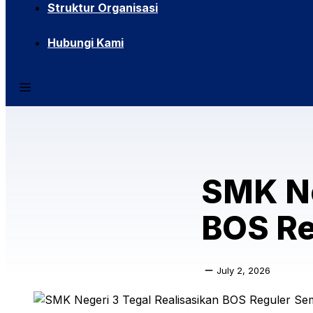
Struktur Organisasi
Hubungi Kami
SMK Ne
BOS Re
July 2, 2026