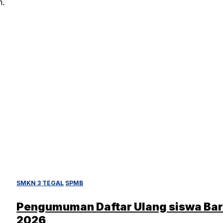
n.
SMKN 3 TEGAL
SPMB
Pengumuman Daftar Ulang siswa Ba
2026