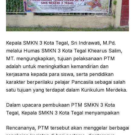
Kepala SMKN 3 Kota Tegal, Sri Indrawati, M.Pd.
melalui Humas SMKN 3 Kota Tegal Khearus Salim,
MT. mengungkapkan, tujuan pelaksanaan PTM
adalah untuk meningkatkan kemandirian dan
kerjasama kepada para siswa, serta pendidikan
karakter berperilaku pelajar Pancasila sebagai salah
satu tujuan yang terdapat dalam Kurikulum Merdeka.
Dalam upacara pembukaan PTM SMKN 3 Kota
Tegal, Kepala SMKN 3 Kota Tegal menyampaikan
Rencananya, PTM tersebut akan menggelar berbagai