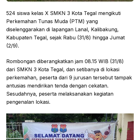
524 siswa kelas X SMKN 3 Kota Tegal mengikuti
Perkemahan Tunas Muda (PTM) yang
diselenggarakan di lapangan Lanal, Kalibakung,
Kabupaten Tegal, sejak Rabu (31/8) hingga Jumat
(2/9).
Rombongan diberangkatkan jam 08.15 WIB (31/8)
dari SMKN 3 Kota Tegal, dan setibanya di lokasi
perkemahan, peserta dari 9 jurusan tersebut tampak
antusias mendirikan tenda dengan cekatan.
Sesudahnya, peserta melaksanakan kegiatan
pengenalan lokasi.