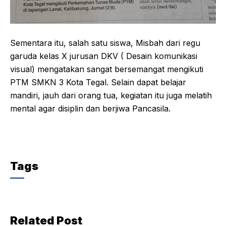
Sementara itu, salah satu siswa, Misbah dari regu
garuda kelas X jurusan DKV ( Desain komunikasi
visual) mengatakan sangat bersemangat mengikuti
PTM SMKN 3 Kota Tegal. Selain dapat belajar
mandiri, jauh dari orang tua, kegiatan itu juga melatih
mental agar disiplin dan berjiwa Pancasila.
Tags
Related Post